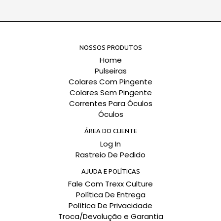
NOSSOS PRODUTOS
Home
Pulseiras
Colares Com Pingente
Colares Sem Pingente
Correntes Para Óculos
Óculos
ÁREA DO CLIENTE
Log In
Rastreio De Pedido
AJUDA E POLÍTICAS
Fale Com Trexx Culture
Política De Entrega
Política De Privacidade
Troca/Devolução e Garantia