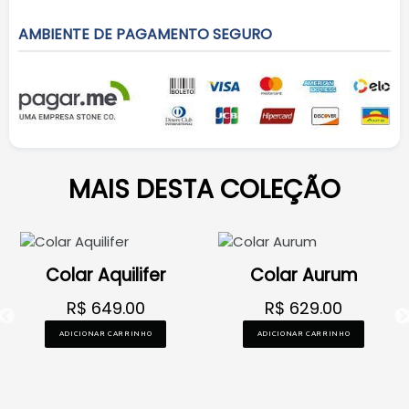
AMBIENTE DE PAGAMENTO SEGURO
MAIS DESTA COLEÇÃO
Colar Aquilifer
Colar Aurum
R$ 649.00
R$ 629.00
ADICIONAR CARRINHO
ADICIONAR CARRINHO