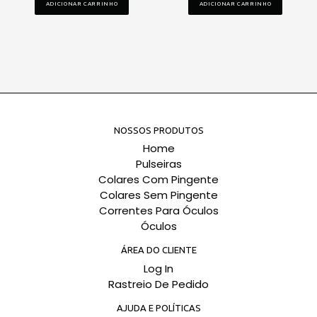
ADICIONAR CARRINHO
ADICIONAR CARRINHO
NOSSOS PRODUTOS
Home
Pulseiras
Colares Com Pingente
Colares Sem Pingente
Correntes Para Óculos
Óculos
ÁREA DO CLIENTE
Log In
Rastreio De Pedido
AJUDA E POLÍTICAS