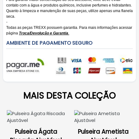
contato com a água e produtos químicos, inclusive perfumes e hidratantes.
Quanto à limpeza e manutenção de suas peças, utilize apenas uma flanela
seca.
-
Todas as peças TREXX possuem garantia. Para mais informações acessar
página
Troca/Devolução e Garantia
.
AMBIENTE DE PAGAMENTO SEGURO
MAIS DESTA COLEÇÃO
Pulseira Ágata
Pulseira Ametista