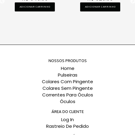
ADICIONAR CARRINHO
ADICIONAR CARRINHO
NOSSOS PRODUTOS
Home
Pulseiras
Colares Com Pingente
Colares Sem Pingente
Correntes Para Óculos
Óculos
ÁREA DO CLIENTE
Log In
Rastreio De Pedido